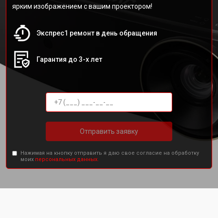
ярким изображением с вашим проектором!
Экспрес1 ремонт в день обращения
Гарантия до 3-х лет
Отправить заявку
Нажимая на кнопку отправить я даю свое согласие на обработку
моих
персональных данных.