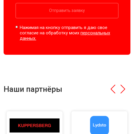
Отправить заявку
Нажимая на кнопку отправить я даю свое
согласие на обработку моих
персональных
данных.
Наши партнёры