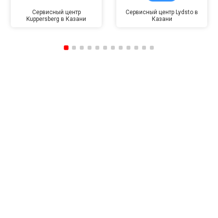
Сервисный центр
Сервисный центр Lydsto в
Kuppersberg в Казани
Казани