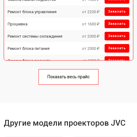
Ремонт блока управления
от 2200 ₽
Заказать
Прошивка
от 1600 ₽
Заказать
Ремонт системы охлаждения
от 2000 ₽
Заказать
Ремонт блока питания
от 2000 ₽
Заказать
Замена блока розжига
от 1900 ₽
Заказать
Показать весь прайс
Другие модели проекторов JVC