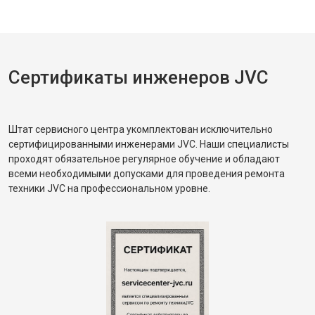
Сертификаты инженеров JVC
Штат сервисного центра укомплектован исключительно
сертифицированными инженерами JVC. Наши специалисты
проходят обязательное регулярное обучение и обладают
всеми необходимыми допусками для проведения ремонта
техники JVC на профессиональном уровне.