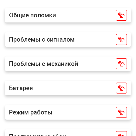
Общие поломки
Проблемы с сигналом
Проблемы с механикой
Батарея
Режим работы