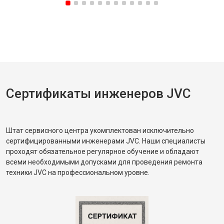
Сертификаты инженеров JVC
Штат сервисного центра укомплектован исключительно
сертифицированными инженерами JVC. Наши специалисты
проходят обязательное регулярное обучение и обладают
всеми необходимыми допусками для проведения ремонта
техники JVC на профессиональном уровне.