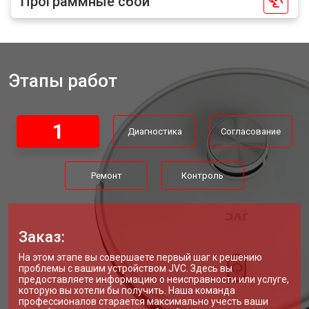
Программные сбои
Этапы работ
1
Диагностика
Согласование
Ремонт
Контроль
Заказ:
На этом этапе вы совершаете первый шаг к решению
проблемы с вашим устройством JVC. Здесь вы
предоставляете информацию о неисправности или услуге,
которую вы хотели бы получить. Наша команда
профессионалов старается максимально учесть ваши