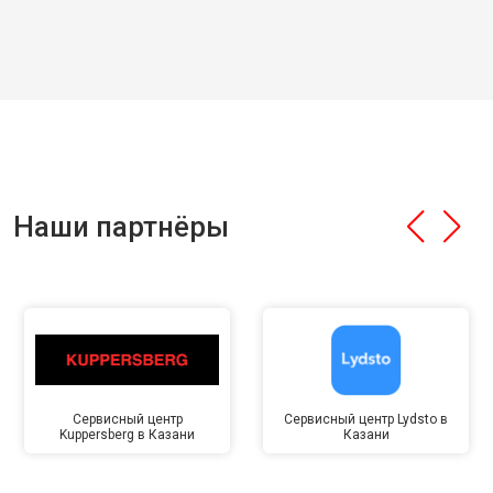
Наши партнёры
Сервисный центр
Сервисный центр Lydsto в
Kuppersberg в Казани
Казани