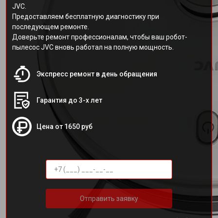
JVC.
Предоставляем бесплатную диагностику при
последующем ремонте.
Доверьте ремонт профессионалам, чтобы ваш робот-
пылесос JVC вновь работал на полную мощность.
Экспресс ремонт в день обращения
Гарантия до 3-х лет
Цена от 1650 руб
Отправить заявку