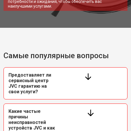
потребности и ожидания, чтобы обеспечить вас
наилучшими услугами.
Самые популярные вопросы
Предоставляет ли
сервисный центр
JVC гарантию на
свои услуги?
Какие частые
причины
неисправностей
устройств JVC и как