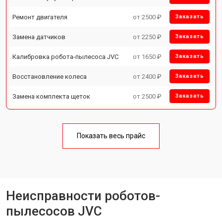
Ремонт двигателя
от 2500 ₽
Заказать
Замена датчиков
от 2250 ₽
Заказать
Калибровка робота-пылесоса JVC
от 1650 ₽
Заказать
Восстановление колеса
от 2400 ₽
Заказать
Замена комплекта щеток
от 2500 ₽
Заказать
Показать весь прайс
Неисправности роботов-
пылесосов JVC