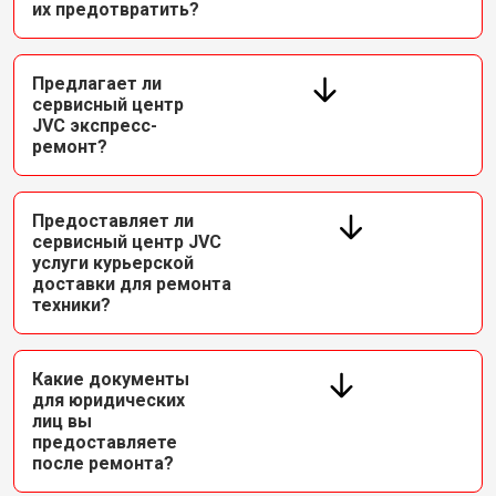
их предотвратить?
Предлагает ли
сервисный центр
JVC экспресс-
ремонт?
Предоставляет ли
сервисный центр JVC
услуги курьерской
доставки для ремонта
техники?
Какие документы
для юридических
лиц вы
предоставляете
после ремонта?