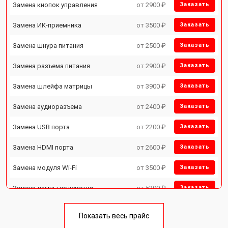
Замена кнопок управления
от 2900 ₽
Заказать
Замена ИК-приемника
от 3500 ₽
Заказать
Замена шнура питания
от 2500 ₽
Заказать
Замена разъема питания
от 2900 ₽
Заказать
Замена шлейфа матрицы
от 3900 ₽
Заказать
Замена аудиоразъема
от 2400 ₽
Заказать
Замена USB порта
от 2200 ₽
Заказать
Замена HDMI порта
от 2600 ₽
Заказать
Замена модуля Wi-Fi
от 3500 ₽
Заказать
Замена лампы подсветки
от 5200 ₽
Заказать
Ремонт блока управления
от 3100 ₽
Заказать
Показать весь прайс