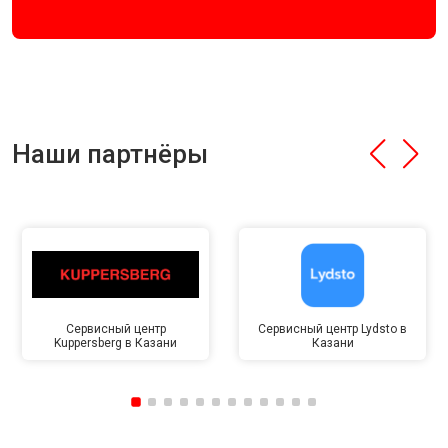
Наши партнёры
Сервисный центр
Сервисный центр Lydsto в
Kuppersberg в Казани
Казани