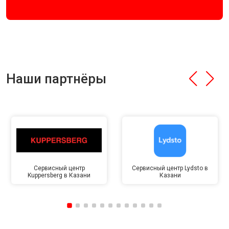
Наши партнёры
Сервисный центр
Сервисный центр Lydsto в
Kuppersberg в Казани
Казани