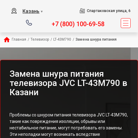
Казань
Спартаковская улица, 6
▼
+7 (800) 100-69-58
Главная
/
Телевизор
/
LT-43M790
/
Замена шнура питания
Замена шнура питания
телевизора JVC LT-43M790 в
Казани
Проблемы со шнуром питания телевизора JVC LT-43M790,
такие как повреждения изоляции, обрывы или
нестабильное питание, могут потребовать его замены.
Эти неполадки могут возникать вследствие