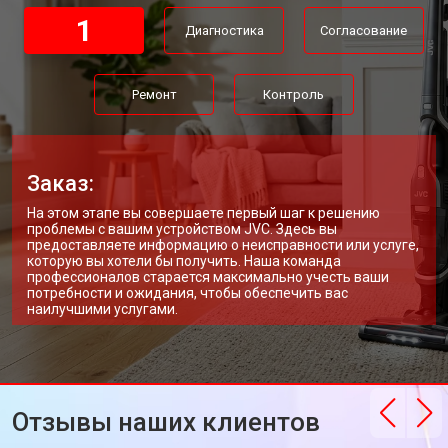
1
Диагностика
Согласование
Ремонт
Контроль
Заказ:
На этом этапе вы совершаете первый шаг к решению
проблемы с вашим устройством JVC. Здесь вы
предоставляете информацию о неисправности или услуге,
которую вы хотели бы получить. Наша команда
профессионалов старается максимально учесть ваши
потребности и ожидания, чтобы обеспечить вас
наилучшими услугами.
Отзывы наших клиентов