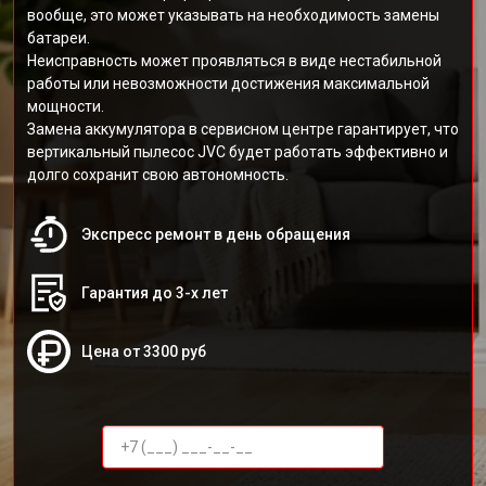
вообще, это может указывать на необходимость замены
батареи.
Неисправность может проявляться в виде нестабильной
работы или невозможности достижения максимальной
мощности.
Замена аккумулятора в сервисном центре гарантирует, что
вертикальный пылесос JVC будет работать эффективно и
долго сохранит свою автономность.
Экспресс ремонт в день обращения
Гарантия до 3-х лет
Цена от 3300 руб