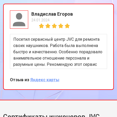
Владислав Егоров
24.01.2024
Посетил сервисный центр JVC для ремонта
своих наушников. Работа была выполнена
быстро и качественно. Особенно порадовало
внимательное отношение персонала и
разумные цены. Рекомендую этот сервис
всем, кто ищет надежный ремонт
аудиотехники.
Отзыв из
Яндекс карты
Сертификаты инженеров JVC