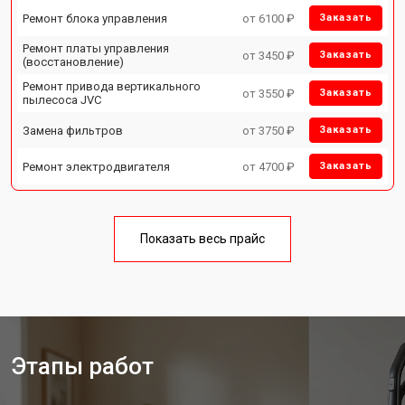
Ремонт блока управления
от 6100 ₽
Заказать
Ремонт платы управления
от 3450 ₽
Заказать
(восстановление)
Ремонт привода вертикального
от 3550 ₽
Заказать
пылесоса JVC
Замена фильтров
от 3750 ₽
Заказать
Ремонт электродвигателя
от 4700 ₽
Заказать
Показать весь прайс
Этапы работ