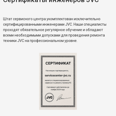
Штат сервисного центра укомплектован исключительно
сертифицированными инженерами JVC. Наши специалисты
проходят обязательное регулярное обучение и обладают
всеми необходимыми допусками для проведения ремонта
техники JVC на профессиональном уровне.