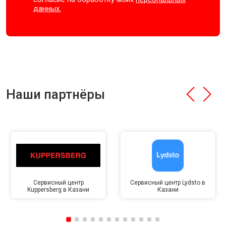
данных.
Наши партнёры
Сервисный центр
Сервисный центр Lydsto в
Kuppersberg в Казани
Казани