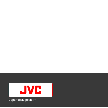
Сервисный ремонт